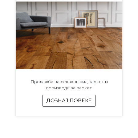
Продажба на секаков вид паркет и
производи за паркет
ДОЗНАЈ ПОВЕЌЕ