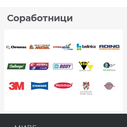
Соработници